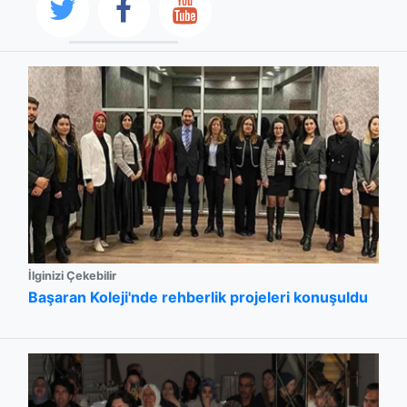
İlginizi Çekebilir
Başaran Koleji'nde rehberlik projeleri konuşuldu