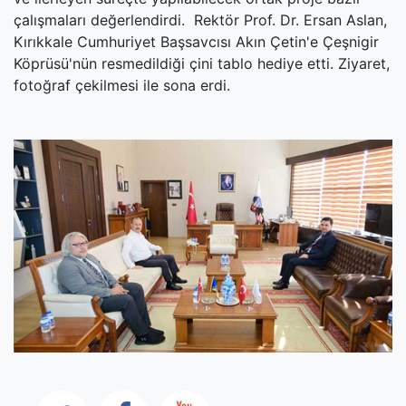
çalışmaları değerlendirdi. Rektör Prof. Dr. Ersan Aslan,
Kırıkkale Cumhuriyet Başsavcısı Akın Çetin'e Çeşnigir
Köprüsü'nün resmedildiği çini tablo hediye etti. Ziyaret,
fotoğraf çekilmesi ile sona erdi.