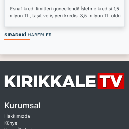
Esnaf kredi limitleri güncellendi! İşletme kredisi 1,5
milyon TL, taşıt ve iş yeri kredisi 3,5 milyon TL oldu
SIRADAKİ
HABERLER
Kurumsal
Hakkımızda
Künye