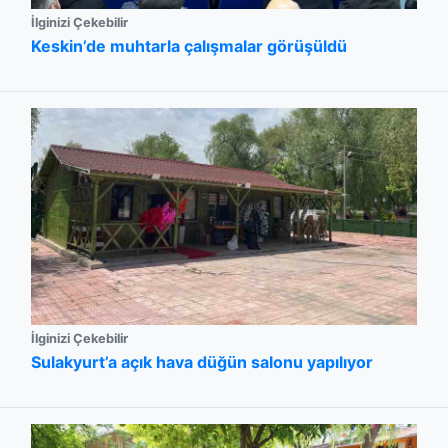
İlginizi Çekebilir
Keskin’de muhtarla çalışmalar görüşüldü
İlginizi Çekebilir
Sulakyurt’a açık hava düğün salonu yapılıyor