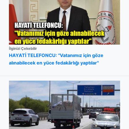
İlginizi Çekebilir
HAYATİ TELEFONCU: "Vatanımız için göze
alınabilecek en yüce fedakârlığı yaptılar"