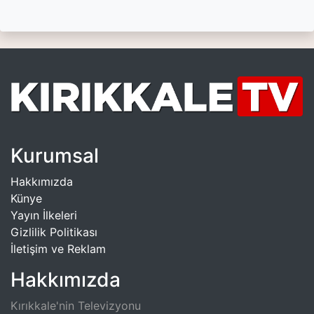
Kurumsal
Hakkımızda
Künye
Yayın İlkeleri
Gizlilik Politikası
İletişim ve Reklam
Hakkımızda
Kırıkkale'nin Televizyonu