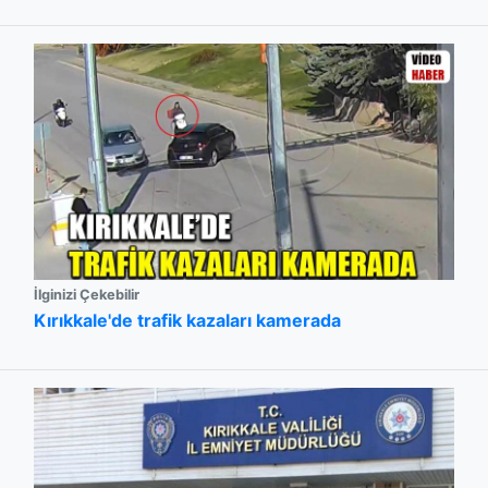
İlginizi Çekebilir
Kırıkkale'de trafik kazaları kamerada