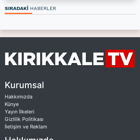
SIRADAKİ
HABERLER
Kurumsal
Hakkımızda
Künye
Yayın İlkeleri
Gizlilik Politikası
İletişim ve Reklam