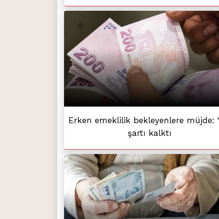
Erken emeklilik bekleyenlere müjde: 
şartı kalktı