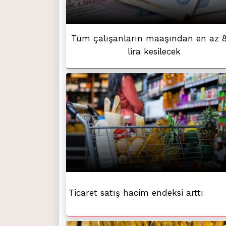
Tüm çalışanların maaşından en az 
lira kesilecek
Ticaret satış hacim endeksi arttı