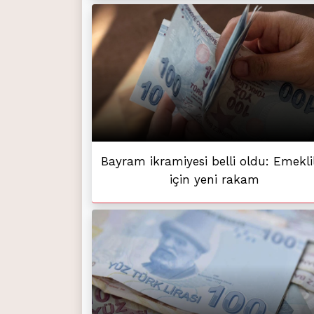
Bayram ikramiyesi belli oldu: Emekli
için yeni rakam