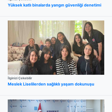
Yüksek katlı binalarda yangın güvenliği denetimi
İlginizi Çekebilir
Meslek Liselilerden sağlıklı yaşam dokunuşu