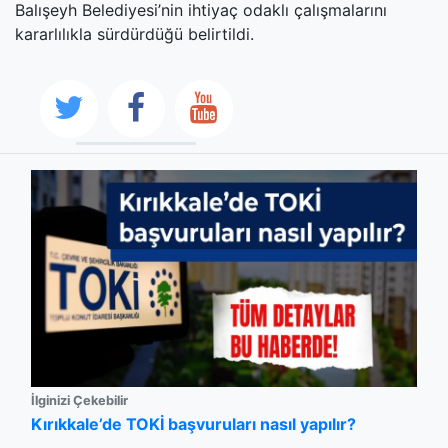
Balışeyh Belediyesi’nin ihtiyaç odaklı çalışmalarını
kararlılıkla sürdürdüğü belirtildi.
İlginizi Çekebilir
Kırıkkale’de TOKİ başvuruları nasıl yapılır?