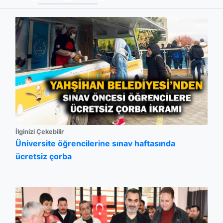
İlginizi Çekebilir
Üniversite öğrencilerine sınav haftasında
ücretsiz çorba