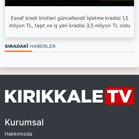
Esnaf kredi limitleri güncellendi! İşletme kredisi 1,5
milyon TL, taşıt ve iş yeri kredisi 3,5 milyon TL oldu
SIRADAKİ
HABERLER
Kurumsal
Hakkımızda