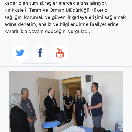
kadar olan tüm süreçler mercek altına alınıyor.
Kırıkkale İl Tarım ve Orman Müdürlüğü, tüketici
sağlığını korumak ve güvenilir gıdaya erişimi sağlamak
adına denetim, analiz ve bilgilendirme faaliyetlerine
kararlılıkla devam edeceğini vurguladı.