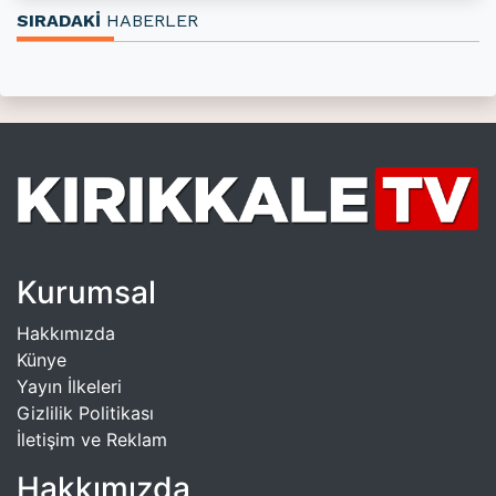
SIRADAKİ
HABERLER
Kurumsal
Hakkımızda
Künye
Yayın İlkeleri
Gizlilik Politikası
İletişim ve Reklam
Hakkımızda