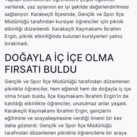
verilerek, yaz aylarının en iyi şekilde değerlendirilmesi
sağlanıyor. Karakeçili İlçesinde, Gençlik ve Spor İlçe
Müdürlüğü tarafından kursiyer öğrenciler için piknik
etkinliği düzenlendi. Karakeçili Kaymakamı İbrahim
Ergin, piknik etkinliğinde bulunan kursiyerleri yalnız
bırakmadı.
DOĞAYLA İÇ İÇE OLMA
FIRSATI BULDU
Gençlik ve Spor İlçe Müdürlüğü tarafından düzenlenen
piknikte öğrenciler, hem eğlendi hem de doğayla iç içe
olma fırsatı buldu. İlçe Kaymakamı İbrahim Ergin'in de
katıldığı etkinlikte öğrenciler, unutulmaz anlar yaşadı.
Karakeçili Kaymakamı İbrahim Ergin, gençlerin
eğitimine ve sosyalleşmesine verdiği önemi bir kez
daha gösterdi. Gençlik ve Spor İlçe Müdürlüğü
tarafından düzenlenen piknikte öğrencilerle bir araya