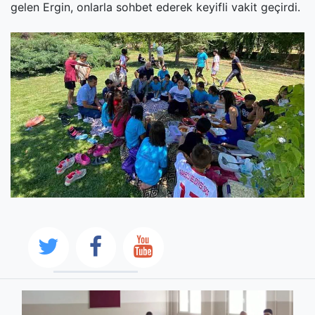
gelen Ergin, onlarla sohbet ederek keyifli vakit geçirdi.