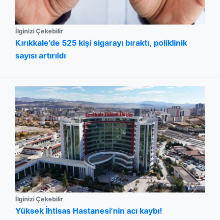
İlginizi Çekebilir
Kırıkkale’de 525 kişi sigarayı bıraktı, poliklinik
sayısı artırıldı
İlginizi Çekebilir
Yüksek İhtisas Hastanesi’nin acı kaybı!