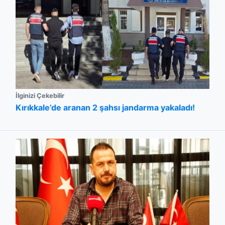
İlginizi Çekebilir
Kırıkkale’de aranan 2 şahsı jandarma yakaladı!