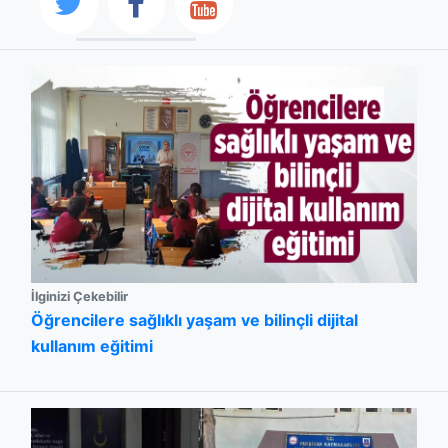
İlginizi Çekebilir
Öğrencilere sağlıklı yaşam ve bilinçli dijital
kullanım eğitimi