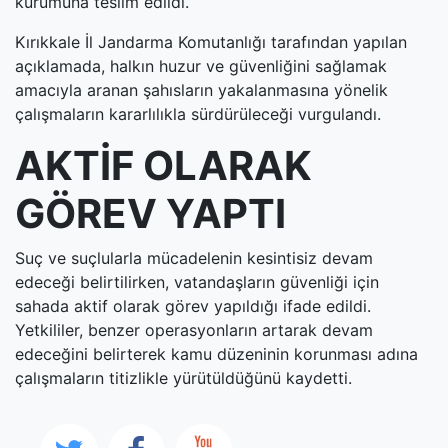
kurumuna teslim edildi.
Kırıkkale İl Jandarma Komutanlığı tarafından yapılan
açıklamada, halkın huzur ve güvenliğini sağlamak
amacıyla aranan şahısların yakalanmasına yönelik
çalışmaların kararlılıkla sürdürüleceği vurgulandı.
AKTİF OLARAK
GÖREV YAPTI
Suç ve suçlularla mücadelenin kesintisiz devam
edeceği belirtilirken, vatandaşların güvenliği için
sahada aktif olarak görev yapıldığı ifade edildi.
Yetkililer, benzer operasyonların artarak devam
edeceğini belirterek kamu düzeninin korunması adına
çalışmaların titizlikle yürütüldüğünü kaydetti.