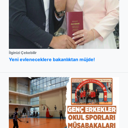
İlginizi Çekebilir
Yeni evleneceklere bakanlıktan müjde!