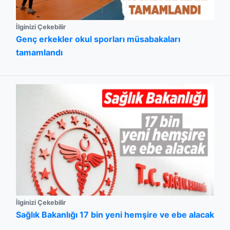
İlginizi Çekebilir
Genç erkekler okul sporları müsabakaları
tamamlandı
İlginizi Çekebilir
Sağlık Bakanlığı 17 bin yeni hemşire ve ebe alacak