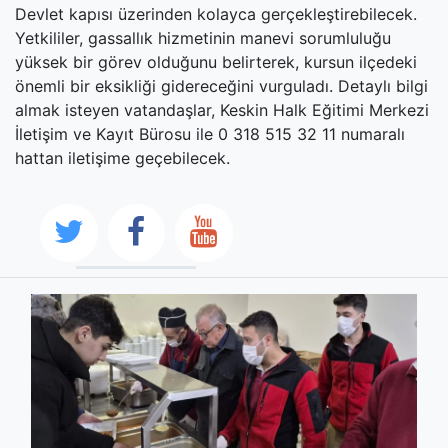
Devlet kapısı üzerinden kolayca gerçekleştirebilecek.
Yetkililer, gassallık hizmetinin manevi sorumluluğu
yüksek bir görev olduğunu belirterek, kursun ilçedeki
önemli bir eksikliği gidereceğini vurguladı. Detaylı bilgi
almak isteyen vatandaşlar, Keskin Halk Eğitimi Merkezi
İletişim ve Kayıt Bürosu ile 0 318 515 32 11 numaralı
hattan iletişime geçebilecek.