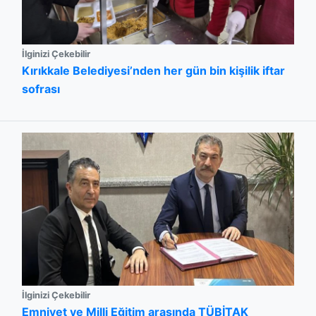
İlginizi Çekebilir
Kırıkkale Belediyesi’nden her gün bin kişilik iftar
sofrası
İlginizi Çekebilir
Emniyet ve Milli Eğitim arasında TÜBİTAK