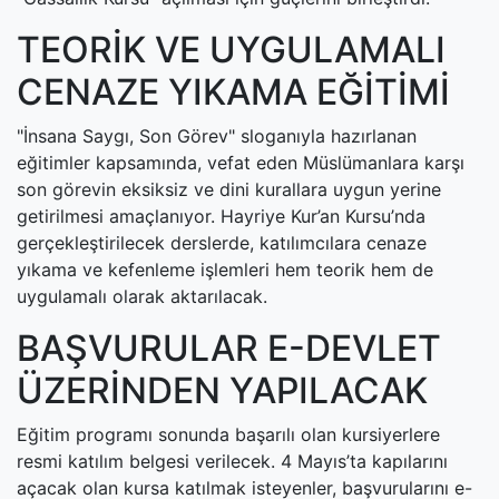
TEORİK VE UYGULAMALI
CENAZE YIKAMA EĞİTİMİ
"İnsana Saygı, Son Görev" sloganıyla hazırlanan
eğitimler kapsamında, vefat eden Müslümanlara karşı
son görevin eksiksiz ve dini kurallara uygun yerine
getirilmesi amaçlanıyor. Hayriye Kur’an Kursu’nda
gerçekleştirilecek derslerde, katılımcılara cenaze
yıkama ve kefenleme işlemleri hem teorik hem de
uygulamalı olarak aktarılacak.
BAŞVURULAR E-DEVLET
ÜZERİNDEN YAPILACAK
Eğitim programı sonunda başarılı olan kursiyerlere
resmi katılım belgesi verilecek. 4 Mayıs’ta kapılarını
açacak olan kursa katılmak isteyenler, başvurularını e-