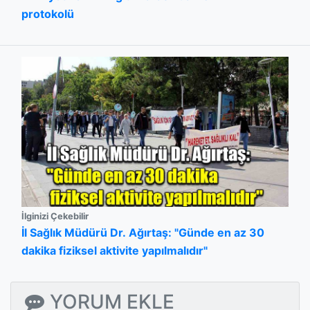
protokolü
İlginizi Çekebilir
İl Sağlık Müdürü Dr. Ağırtaş: "Günde en az 30
dakika fiziksel aktivite yapılmalıdır"
YORUM EKLE