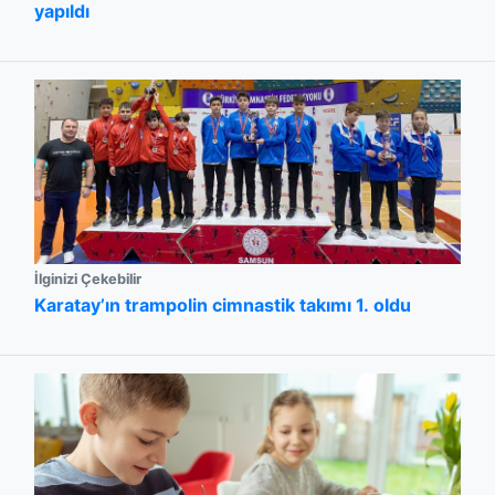
yapıldı
İlginizi Çekebilir
Karatay’ın trampolin cimnastik takımı 1. oldu