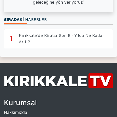
geleceğine yön veriyoruz”
SIRADAKİ
HABERLER
Kırıkkale'de Kiralar Son Bir Yılda Ne Kadar
1
Arttı?
Kurumsal
Hakkımızda