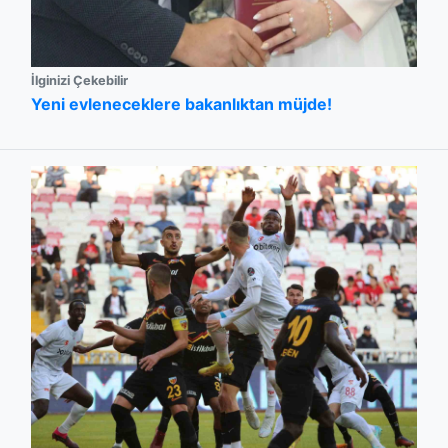
İlginizi Çekebilir
Yeni evleneceklere bakanlıktan müjde!