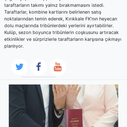
taraftarların takımı yalnız bırakmamasını istedi.
Taraftarlar, kombine kartlarını belirlenen satış
noktalarından temin ederek, Kırıkkale FK’nın heyecan
dolu maçlarında tribünlerdeki yerlerini ayırtabilirler.
Kulüp, sezon boyunca tribünlerin coşkusunu artıracak
etkinlikler ve sürprizlerle taraftarların karşısına çıkmayı
planlıyor.