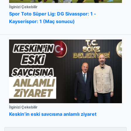
İlginizi Çekebilir
Spor Toto Süper Lig: DG Sivasspor: 1 -
Kayserispor: 1 (Maç sonucu)
İlginizi Çekebilir
Keskin’in eski savcısına anlamlı ziyaret