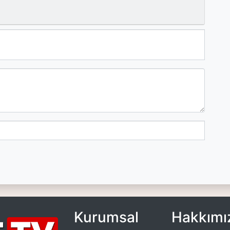
Kurumsal
Hakkımı