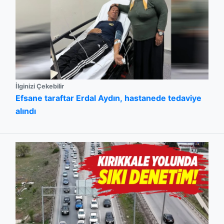
İlginizi Çekebilir
Efsane taraftar Erdal Aydın, hastanede tedaviye
alındı