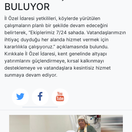
BULUYOR
İl Özel İdaresi yetkilileri, köylerde yürütülen
çalışmaların planlı bir şekilde devam edeceğini
belirterek, “Ekiplerimiz 7/24 sahada. Vatandaşlarımızın
ihtiyaç duyduğu her alanda hizmet vermek için
kararlılıkla çalışıyoruz.” açıklamasında bulundu.
Kırıkkale İl Özel İdaresi, kent genelinde altyapı
yatırımlarını güçlendirmeye, kırsal kalkınmayı
desteklemeye ve vatandaşlara kesintisiz hizmet
sunmaya devam ediyor.