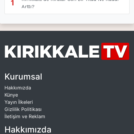
1
Arttı?
Kurumsal
Hakkımızda
Künye
Yayın İlkeleri
Gizlilik Politikası
İletişim ve Reklam
Hakkımızda