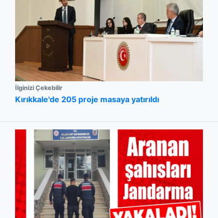
İlginizi Çekebilir
Kırıkkale'de 205 proje masaya yatırıldı