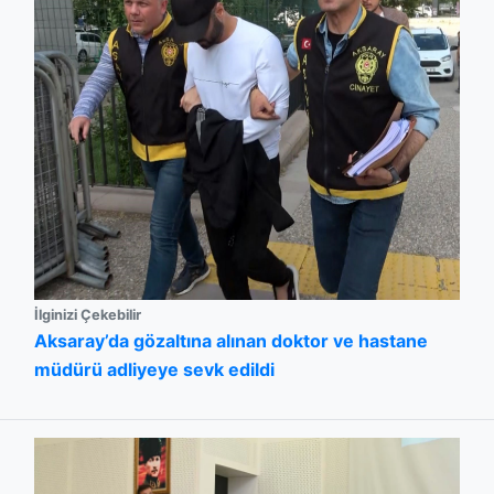
İlginizi Çekebilir
Aksaray’da gözaltına alınan doktor ve hastane
müdürü adliyeye sevk edildi