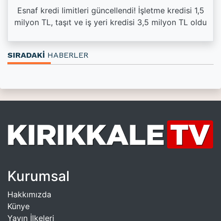
Esnaf kredi limitleri güncellendi! İşletme kredisi 1,5
milyon TL, taşıt ve iş yeri kredisi 3,5 milyon TL oldu
SIRADAKİ
HABERLER
Kurumsal
Hakkımızda
Künye
Yayın İlkeleri