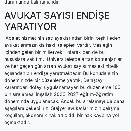
durumunda kalmamalıdır.”
AVUKAT SAYISI ENDİŞE
YARATIYOR
“Adalet hizmetinin sac ayaklarından birini teşkil eden
avukatlarımızın da haklı talepleri vardır. Mesleğin
içinden gelen bir milletvekili olarak ben de bu
hususlara vakıfım. Üniversitelerde artan kontenjanlar
ve her geçen gün artan avukat sayısı mesleki nitelik
açısından bir endişe yaratmaktadır. Bu konuda sizin
döneminizde bir düzenleme yaptık, Danıştay
kararından dolayı uygulanamayan bu düzenleme 100
bin sıralaması inşallah 2026-2027 eğitim-öğretim
döneminde uygulanacak. Ancak bu sıralamayı da daha
aşağılara çekebiliriz. Stajyer avukatlarımızın çalışma
koşulları, ekonomik hakları ciddi bir hak kaybına yol
açmaktadır.