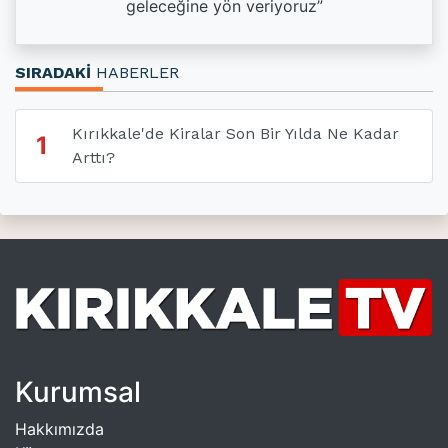
geleceğine yön veriyoruz”
SIRADAKİ
HABERLER
Kırıkkale'de Kiralar Son Bir Yılda Ne Kadar
1
Arttı?
Kurumsal
Hakkımızda