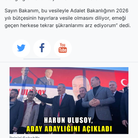
Sayın Bakanım, bu vesileyle Adalet Bakanlığının 2026
yılı bütçesinin hayırlara vesile olmasını diliyor, emeği
geçen herkese tekrar şükranlarımı arz ediyorum” dedi.