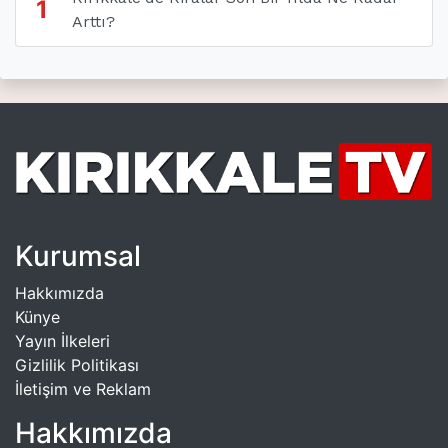
1
Arttı?
Kurumsal
Hakkımızda
Künye
Yayın İlkeleri
Gizlilik Politikası
İletişim ve Reklam
Hakkımızda