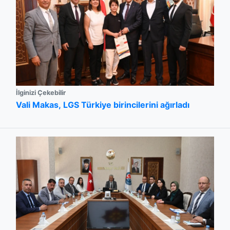
İlginizi Çekebilir
Vali Makas, LGS Türkiye birincilerini ağırladı