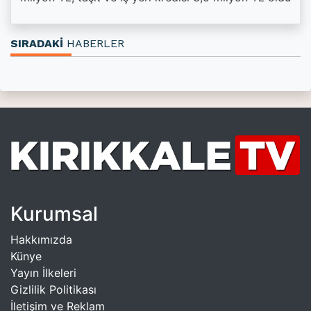
SIRADAKİ
HABERLER
Kurumsal
Hakkımızda
Künye
Yayın İlkeleri
Gizlilik Politikası
İletişim ve Reklam