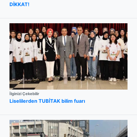
DİKKAT!
İlginizi Çekebilir
Liselilerden TUBİTAK bilim fuarı