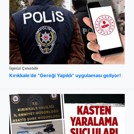
İlginizi Çekebilir
Kırıkkale’de “Gereği Yapıldı” uygulaması geliyor!