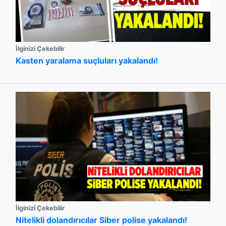
İlginizi Çekebilir
Kasten yaralama suçluları yakalandı!
İlginizi Çekebilir
Nitelikli dolandırıcılar Siber polise yakalandı!