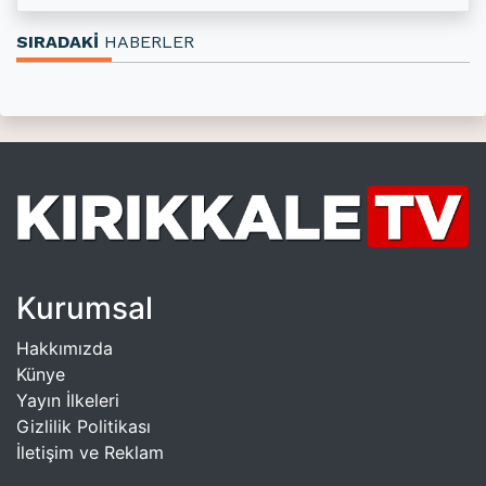
SIRADAKİ
HABERLER
Kurumsal
Hakkımızda
Künye
Yayın İlkeleri
Gizlilik Politikası
İletişim ve Reklam