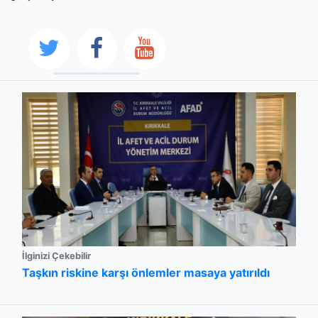
İlginizi Çekebilir
Taşkın riskine karşı önlemler masaya yatırıldı