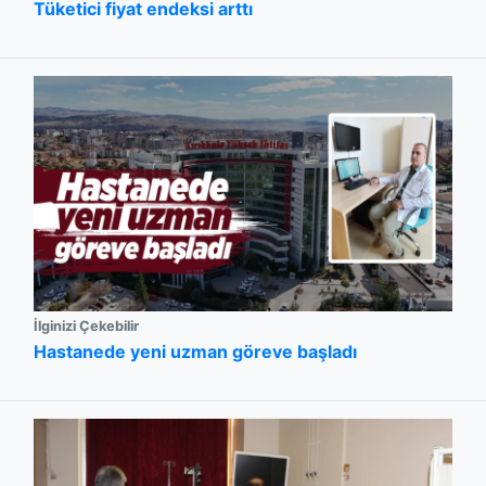
Tüketici fiyat endeksi arttı
İlginizi Çekebilir
Hastanede yeni uzman göreve başladı