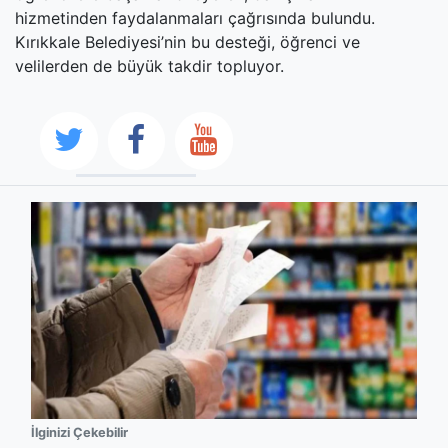
hizmetinden faydalanmaları çağrısında bulundu.
Kırıkkale Belediyesi’nin bu desteği, öğrenci ve
velilerden de büyük takdir topluyor.
İlginizi Çekebilir