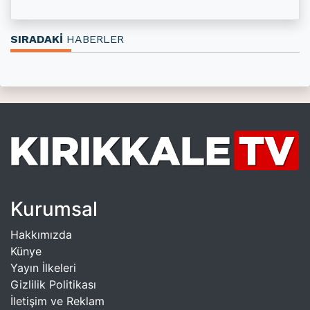
SIRADAKİ
HABERLER
Kurumsal
Hakkımızda
Künye
Yayın İlkeleri
Gizlilik Politikası
İletişim ve Reklam