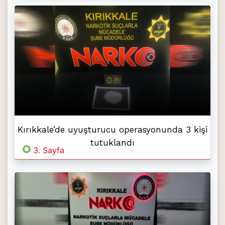
Kırıkkale’de uyuşturucu operasyonunda 3 kişi
tutuklandı
3. Sayfa