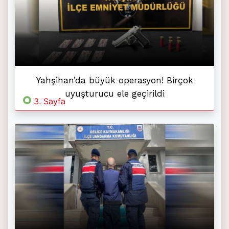
Yahşihan’da büyük operasyon! Birçok
uyuşturucu ele geçirildi
3. Sayfa