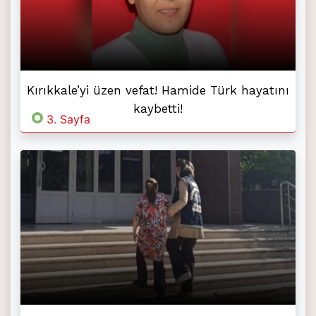
Kırıkkale’yi üzen vefat! Hamide Türk hayatını
kaybetti!
3. Sayfa