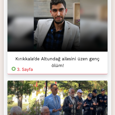
Kırıkkale’de Altundağ ailesini üzen genç
ölüm!
3. Sayfa