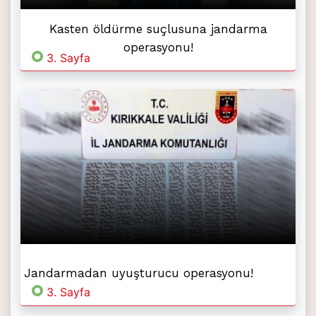
Kasten öldürme suçlusuna jandarma
operasyonu!
3. Sayfa
Jandarmadan uyuşturucu operasyonu!
3. Sayfa