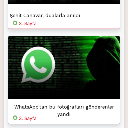
Şehit Canavar, dualarla anıldı
3. Sayfa
WhatsApp’tan bu fotoğrafları gönderenler
yandı
3. Sayfa