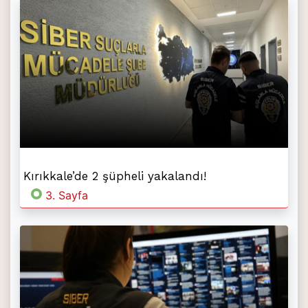
Kırıkkale’de 2 şüpheli yakalandı!
3. Sayfa