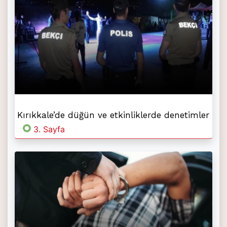
Kırıkkale’de düğün ve etkinliklerde denetimler
3. Sayfa