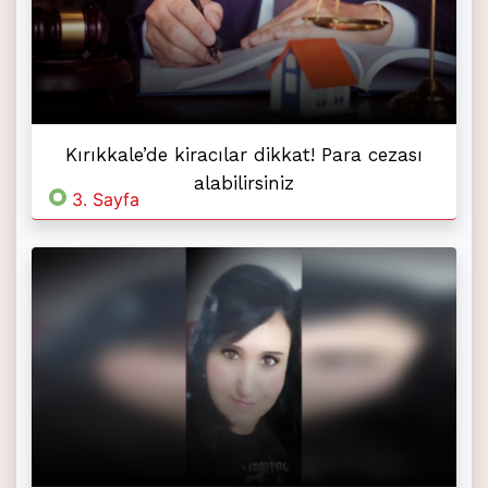
Kırıkkale’de kiracılar dikkat! Para cezası
alabilirsiniz
3. Sayfa