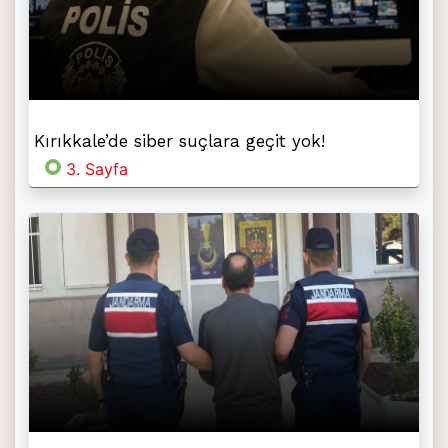
Kırıkkale’de siber suçlara geçit yok!
3. Sayfa