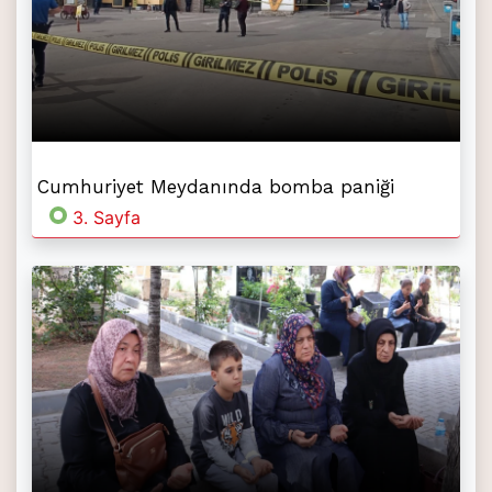
Cumhuriyet Meydanında bomba paniği
3. Sayfa