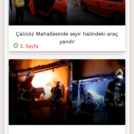
Çalılıöz Mahallesinde seyir halindeki araç
yandı!
3. Sayfa